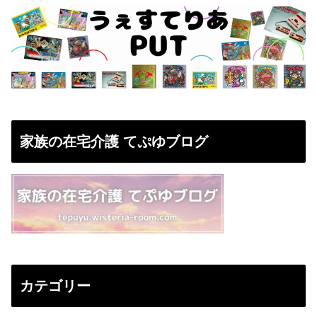
家族の在宅介護 てぷゆブログ
カテゴリー