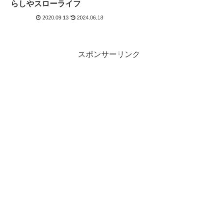
らしやスローライフ
2020.09.13
2024.06.18
スポンサーリンク