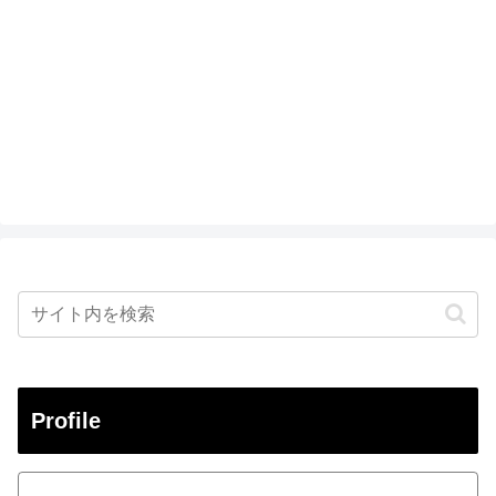
Profile