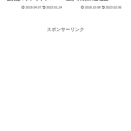
2019.04.07
2023.01.24
2018.10.08
2023.02.05
スポンサーリンク