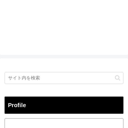
Profile