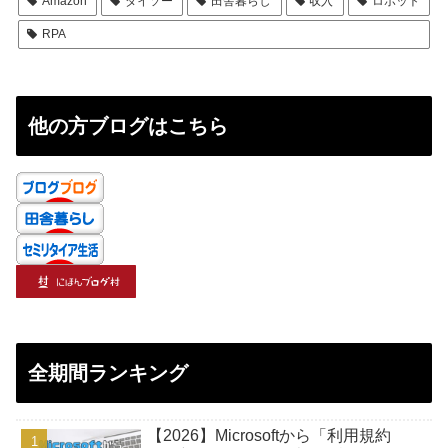
Amazon
ダイソー
田舎暮らし
収入
ロボット
RPA
他の方ブログはこちら
全期間ランキング
【2026】Microsoftから「利用規約