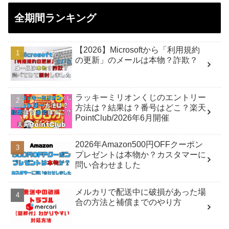
全期間ランキング
【2026】Microsoftから「利用規約
の更新」のメールは本物？詐欺？
ラッキーミリオンくじのエントリー
方法は？結果は？番号はどこ？楽天
PointClub/2026年6月開催
2026年Amazon500円OFFクーポン
プレゼントは本物か？カスタマーに
問い合わせました
メルカリで配送中に破損があった場
合の方法と補償までのやり方