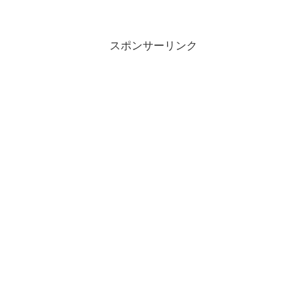
スポンサーリンク