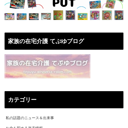
家族の在宅介護 てぷゆブログ
カテゴリー
私の話題のニュース＆出来事