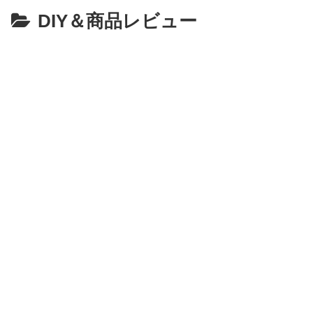
DIY＆商品レビュー