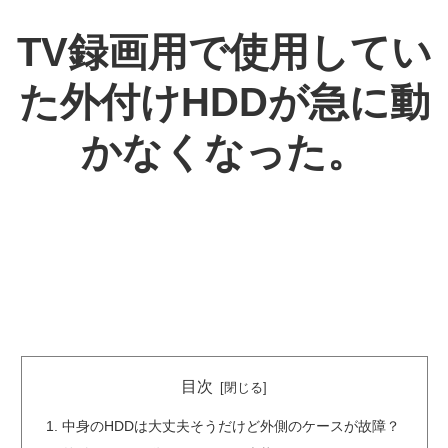
TV録画用で使用してい
た外付けHDDが急に動
かなくなった。
目次
中身のHDDは大丈夫そうだけど外側のケースが故障？