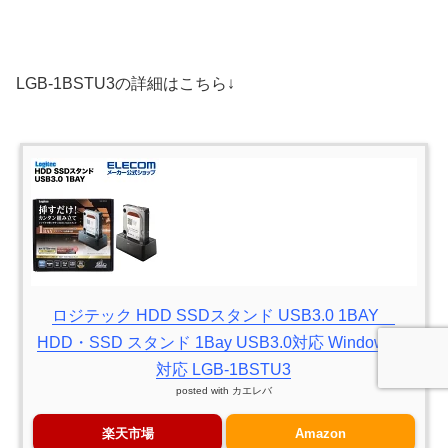
LGB-1BSTU3の詳細はこちら↓
ロジテック HDD SSDスタンド USB3.0 1BAY
HDD・SSD スタンド 1Bay USB3.0対応 Windows11
対応 LGB-1BSTU3
posted with
カエレバ
楽天市場
Amazon