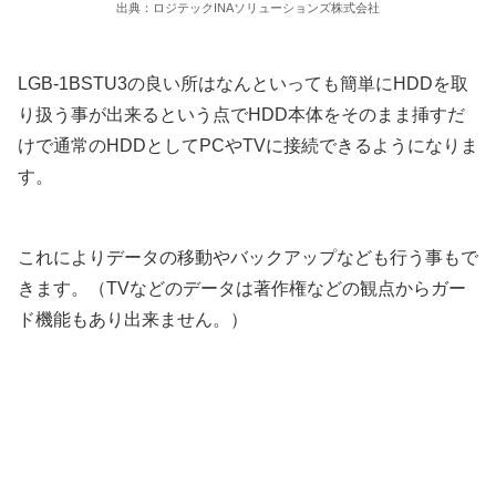
出典：ロジテックINAソリューションズ株式会社
LGB-1BSTU3の良い所はなんといっても簡単にHDDを取
り扱う事が出来るという点でHDD本体をそのまま挿すだ
けで通常のHDDとしてPCやTVに接続できるようになりま
す。
これによりデータの移動やバックアップなども行う事もで
きます。（TVなどのデータは著作権などの観点からガー
ド機能もあり出来ません。）