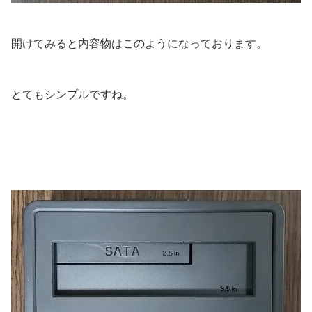
開けてみると内容物はこのようになっております。
とてもシンプルですね。