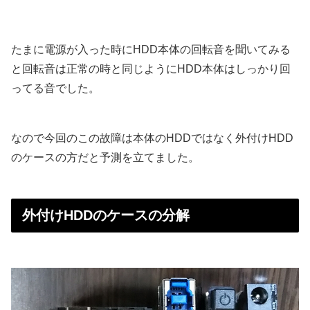
たまに電源が入った時にHDD本体の回転音を聞いてみる
と回転音は正常の時と同じようにHDD本体はしっかり回
ってる音でした。
なので今回のこの故障は本体のHDDではなく外付けHDD
のケースの方だと予測を立てました。
外付けHDDのケースの分解