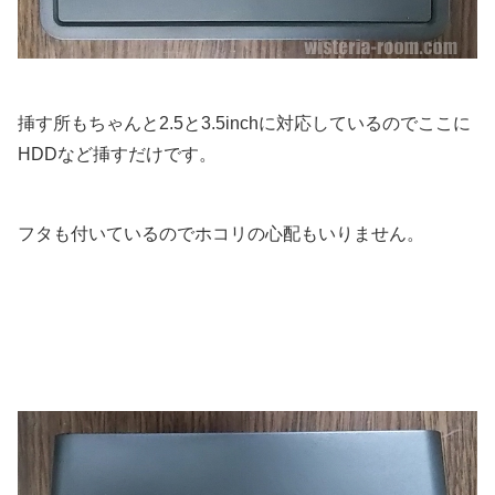
挿す所もちゃんと2.5と3.5inchに対応しているのでここに
HDDなど挿すだけです。
フタも付いているのでホコリの心配もいりません。