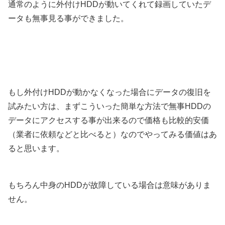
通常のように外付けHDDが動いてくれて録画していたデ
ータも無事見る事ができました。
もし外付けHDDが動かなくなった場合にデータの復旧を
試みたい方は、まずこういった簡単な方法で無事HDDの
データにアクセスする事が出来るので価格も比較的安価
（業者に依頼などと比べると）なのでやってみる価値はあ
ると思います。
もちろん中身のHDDが故障している場合は意味がありま
せん。