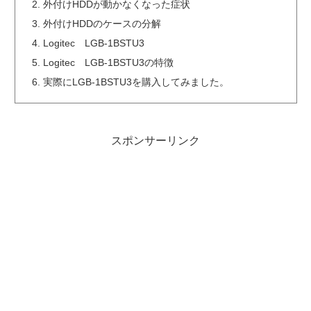
外付けHDDが動かなくなった症状
外付けHDDのケースの分解
Logitec LGB-1BSTU3
Logitec LGB-1BSTU3の特徴
実際にLGB-1BSTU3を購入してみました。
スポンサーリンク