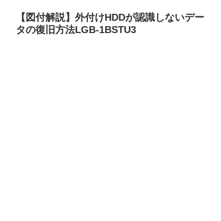
【図付解説】外付けHDDが認識しないデー
タの復旧方法LGB-1BSTU3