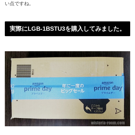
い点ですね。
実際にLGB-1BSTU3を購入してみました。