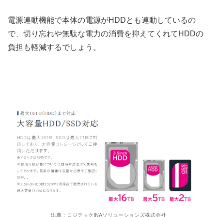
電源連動機能で本体の電源がHDDとも連動しているの
で、切り忘れや無駄な電力の消費を抑えてくれてHDDの
負担も軽減するでしょう。
出典：ロジテックINAソリューションズ株式会社