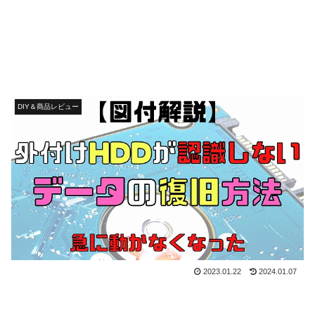
DIY＆商品レビュー
2023.01.22
2024.01.07