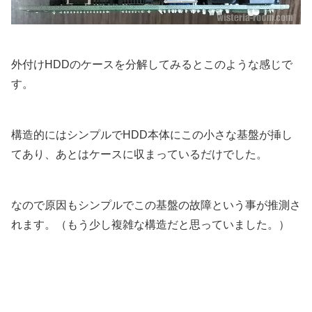
外付けHDDのケースを分解してみるとこのような感じで
す。
構造的にはシンプルでHDD本体にこの小さな基盤が挿し
てあり、あとはケースに収まっているだけでした。
なので原因もシンプルでこの基盤の故障という事が推測さ
れます。（もう少し複雑な構造だと思っていました。）