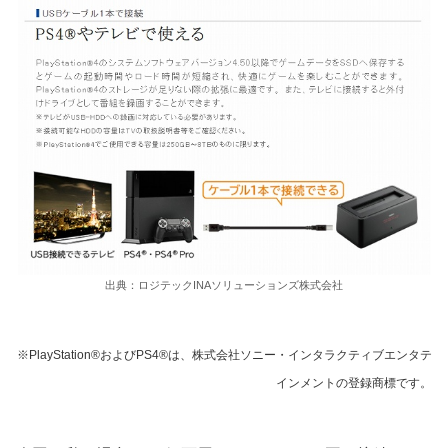
出典：ロジテックINAソリューションズ株式会社
※PlayStation®およびPS4®は、株式会社ソニー・インタラクティブエンタテ
インメントの登録商標です。