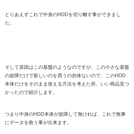
とりあえずこれで中身のHDDを切り離す事ができまし
た。
そして原因はこの基盤のようなのですが、この小さな基盤
の故障だけで新しいのを買うの勿体ないので、このHDD
本体だけをそのまま使える方法を考えた所、いい商品見つ
かったので紹介します。
つまり中身のHDD本体が故障して無ければ、これで無事
にデータを救う事が出来ます。