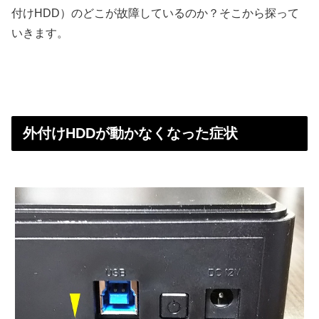
付けHDD）のどこが故障しているのか？そこから探って
いきます。
外付けHDDが動かなくなった症状