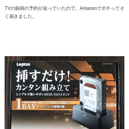
TVの録画の予約が迫っていたので、Amazonでポチってそ
く届きました。