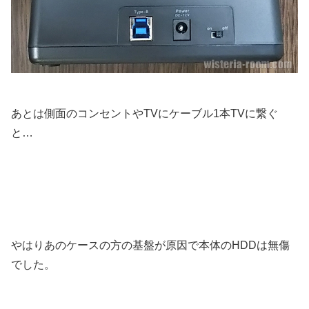
あとは側面のコンセントやTVにケーブル1本TVに繋ぐ
と…
やはりあのケースの方の基盤が原因で本体のHDDは無傷
でした。