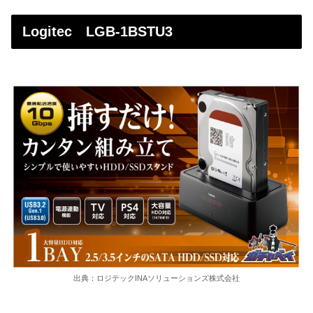
Logitec LGB-1BSTU3
出典：ロジテックINAソリューションズ株式会社