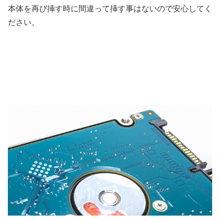
本体を再び挿す時に間違って挿す事はないので安心してく
ださい。