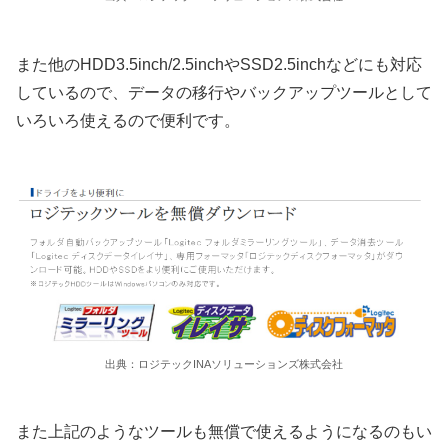
また他のHDD3.5inch/2.5inchやSSD2.5inchなどにも対応
しているので、データの移行やバックアップツールとして
いろいろ使えるので便利です。
出典：ロジテックINAソリューションズ株式会社
また上記のようなツールも無償で使えるようになるのもい