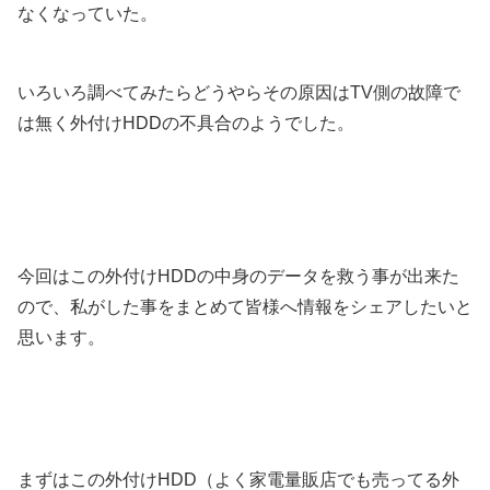
なくなっていた。
いろいろ調べてみたらどうやらその原因はTV側の故障で
は無く外付けHDDの不具合のようでした。
今回はこの外付けHDDの中身のデータを救う事が出来た
ので、私がした事をまとめて皆様へ情報をシェアしたいと
思います。
まずはこの外付けHDD（よく家電量販店でも売ってる外