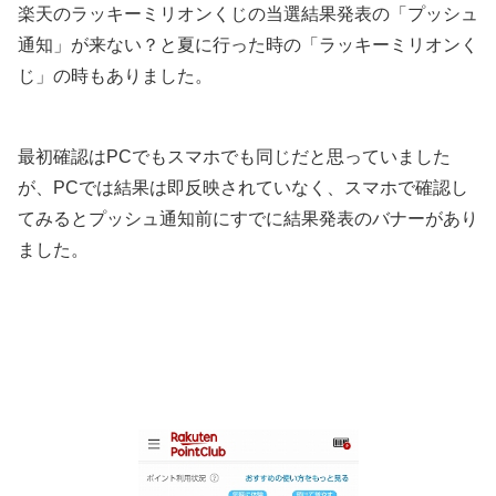
楽天のラッキーミリオンくじの当選結果発表の「プッシュ
通知」が来ない？と夏に行った時の「ラッキーミリオンく
じ」の時もありました。
最初確認はPCでもスマホでも同じだと思っていました
が、PCでは結果は即反映されていなく、スマホで確認し
てみるとプッシュ通知前にすでに結果発表のバナーがあり
ました。