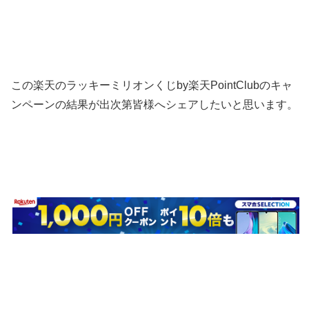
この楽天のラッキーミリオンくじby楽天PointClubのキャ
ンペーンの結果が出次第皆様へシェアしたいと思います。