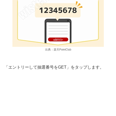
出典：楽天PointClub
「エントリーして抽選番号をGET」をタップします。