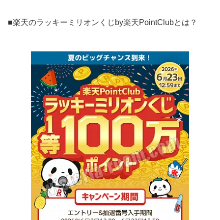
■楽天のラッキーミリオンくじby楽天PointClubとは？