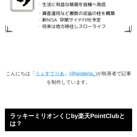
こんにちは「
うぇすてりあ
」
(@wisteria_)
が執筆者で記事
を制作しています。
ラッキーミリオンくじby楽天PointClubと
は？