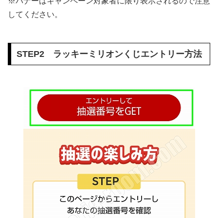
※バナーはキャンペーン対象者に限り表示されるので注意
してください。
STEP2 ラッキーミリオンくじエントリー方法