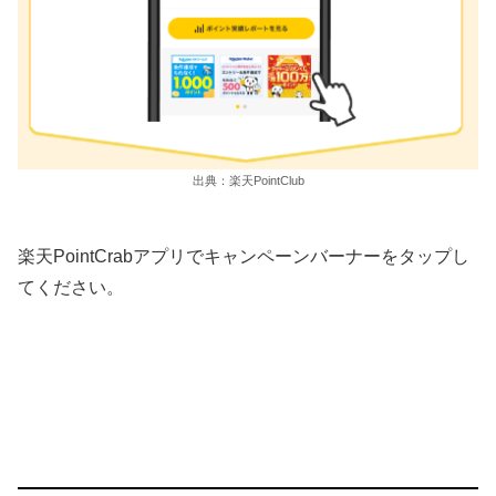
出典：楽天PointClub
楽天PointCrabアプリでキャンペーンバーナーをタップし
てください。