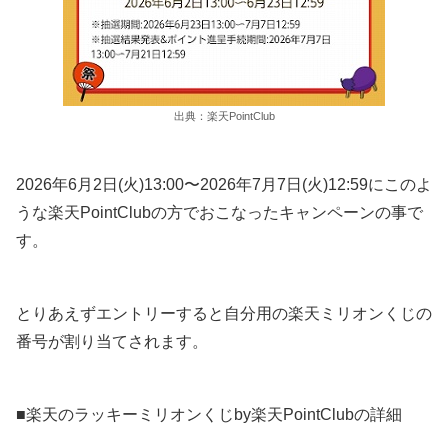
出典：楽天PointClub
2026年6月2日(火)13:00〜2026年7月7日(火)12:59にこのよ
うな楽天PointClubの方でおこなったキャンペーンの事で
す。
とりあえずエントリーすると自分用の楽天ミリオンくじの
番号が割り当てされます。
■楽天のラッキーミリオンくじby楽天PointClubの詳細