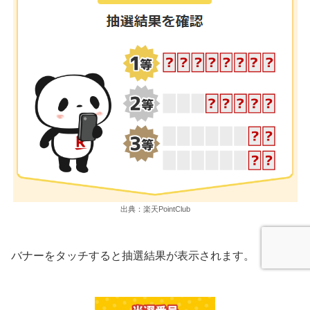
出典：楽天PointClub
バナーをタッチすると抽選結果が表示されます。