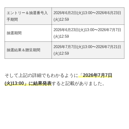
エントリー＆抽選番号入
2026年6月2日(火)13:00〜2026年6月23日
手期間
(火)12:59
2026年6月23日(火)13:00〜2026年7月7日
抽選期間
(火)12:59
2026年7月7日(火)13:00〜2026年7月21日
抽選結果＆贈呈期間
(火)12:59
そして上記の詳細でもわかるように
「
2026年7月7日
(火)13:00」に結果発表
すると記載がありました。