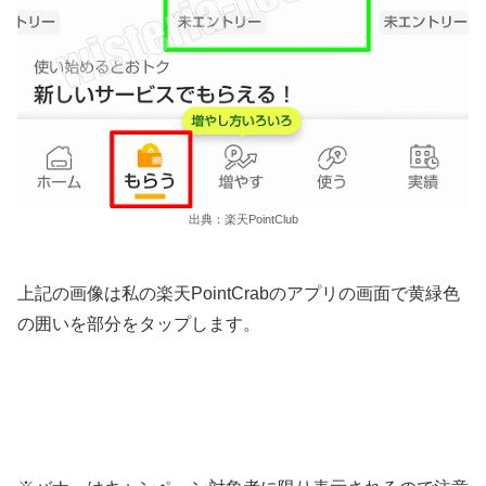
出典：楽天PointClub
上記の画像は私の楽天PointCrabのアプリの画面で黄緑色
の囲いを部分をタップします。