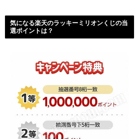
気になる楽天のラッキーミリオンくじの当
選ポイントは？