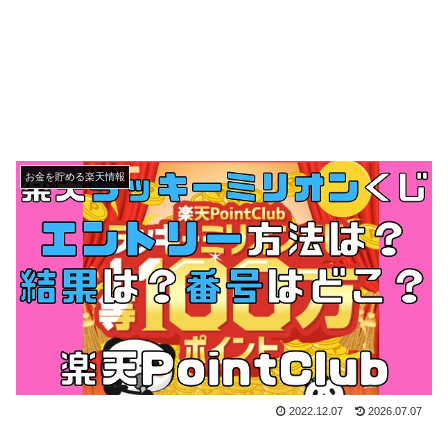
お金を貯める楽天情報
2022.12.07
2026.07.07