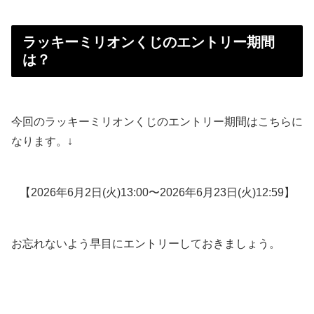
ラッキーミリオンくじのエントリー期間
は？
今回のラッキーミリオンくじのエントリー期間はこちらに
なります。↓
【2026年6月2日(火)13:00〜2026年6月23日(火)12:59】
お忘れないよう早目にエントリーしておきましょう。