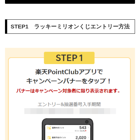
STEP1 ラッキーミリオンくじエントリー方法