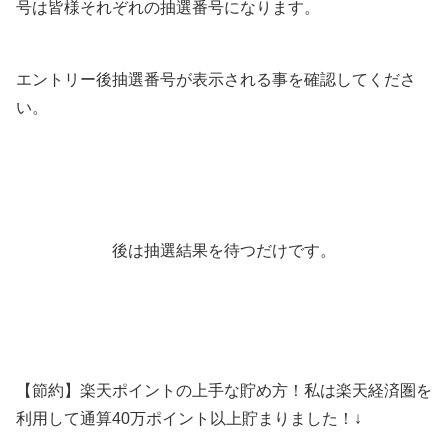
号は皆様それぞれの抽選番号になります。
エントリー後抽選番号が表示される事を確認してくださ
い。
後は抽選結果を待つだけです。
【節約】楽天ポイントの上手な貯め方！私は楽天経済圏を
利用して通算40万ポイント以上貯まりました！↓