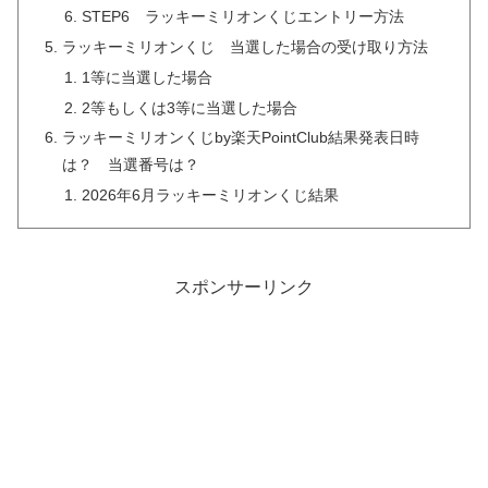
STEP6 ラッキーミリオンくじエントリー方法
ラッキーミリオンくじ 当選した場合の受け取り方法
1等に当選した場合
2等もしくは3等に当選した場合
ラッキーミリオンくじby楽天PointClub結果発表日時
は？ 当選番号は？
2026年6月ラッキーミリオンくじ結果
スポンサーリンク