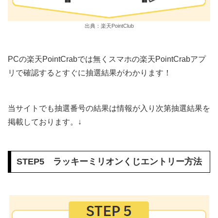
出典：楽天PointClub
PCの楽天PointCrabでは無くスマホの楽天PointCrabアプ
リで確認するとすぐに抽選結果がわかります！
当サイトでも抽選番号の結果は情報が入り次第抽選結果を
掲載しております。↓
STEP5 ラッキーミリオンくじエントリー方法