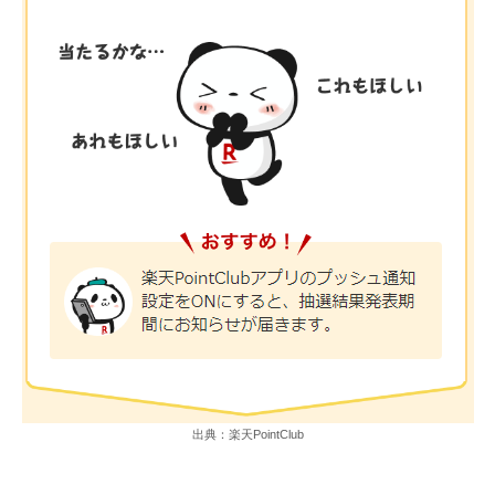
出典：楽天PointClub