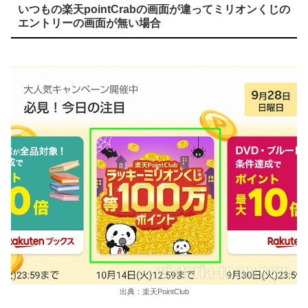
いつもの楽天pointCrabの画面が違ってミリオンくじの
エントリーの画面が無い場合
出典：楽天PointClub