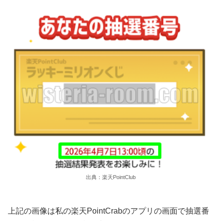
出典：楽天PointClub
上記の画像は私の楽天PointCrabのアプリの画面で抽選番