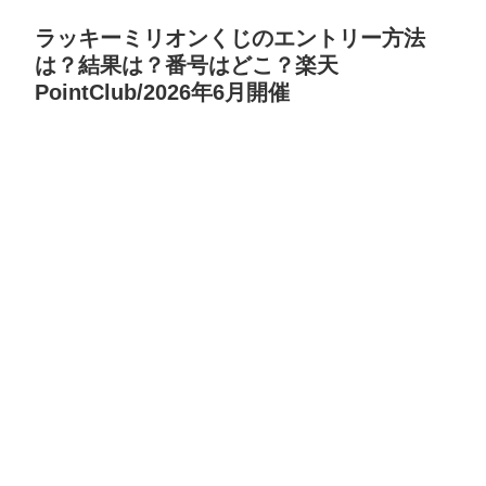
ラッキーミリオンくじのエントリー方法
は？結果は？番号はどこ？楽天
PointClub/2026年6月開催