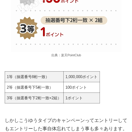
出典：楽天PointClub
1等（抽選番号8桁一致）
1,000,000ポイント
2等（抽選番号下5桁一致）
100ポイント
3等（抽選番号下2桁一致×2組）
1ポイント
しかしこうゆうタイプのキャンペーンってエントリーして
もエントリーした事自体忘れてしまう事も多々あります。