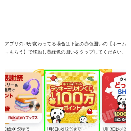
アプリのUIが変わってる場合は下記の赤色囲いの【ホーム
→もらう】で移動し黄緑色の囲いをタップしてください。