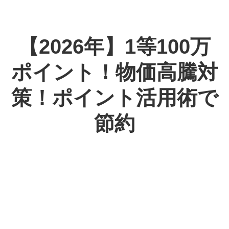
【2026年】1等100万
ポイント！物価高騰対
策！ポイント活用術で
節約