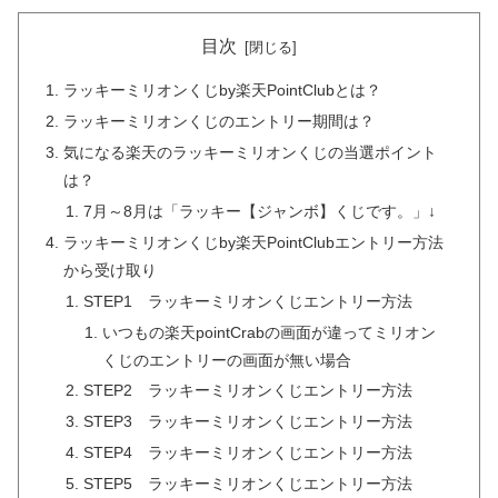
目次
ラッキーミリオンくじby楽天PointClubとは？
ラッキーミリオンくじのエントリー期間は？
気になる楽天のラッキーミリオンくじの当選ポイント
は？
7月～8月は「ラッキー【ジャンボ】くじです。」↓
ラッキーミリオンくじby楽天PointClubエントリー方法
から受け取り
STEP1 ラッキーミリオンくじエントリー方法
いつもの楽天pointCrabの画面が違ってミリオン
くじのエントリーの画面が無い場合
STEP2 ラッキーミリオンくじエントリー方法
STEP3 ラッキーミリオンくじエントリー方法
STEP4 ラッキーミリオンくじエントリー方法
STEP5 ラッキーミリオンくじエントリー方法