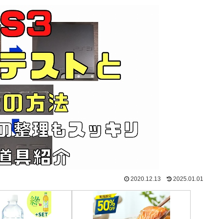
2020.12.13
2025.01.01