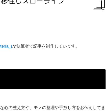
teria_)
が執筆者で記事を制作しています。
な心の整え方や、モノの整理や手放し方をお伝えしてき