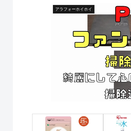
アラフォーホイホイ