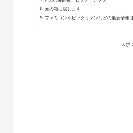
元の箱に戻します
ファミコンやビックリマンなどの最新情報は
スポ