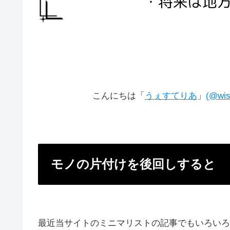
こんにちは「
うぇすてりあ
」
(@wis
モノの片付けを後回しすると
最近当サイトのミニマリストの記事でもいろいろ