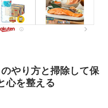
トのやり方と掃除して保
と心を整える