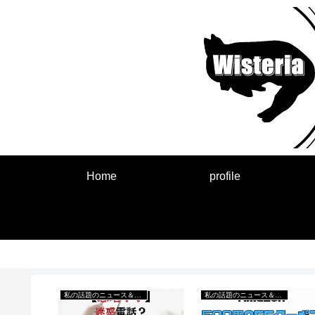
Home
profile
私の話題のニュース＆出来事
私の話題のニュース＆出来事