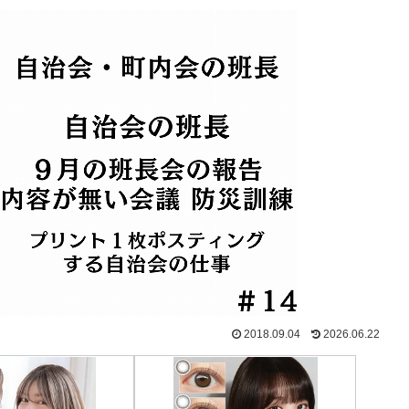
2018.09.04
2026.06.22