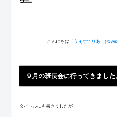
こんにちは「
うぇすてりあ
」
(@wis
９月の班長会に行ってきました
タイトルにも書きましたが・・・