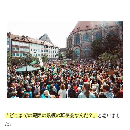
「どこまでの範囲の規模の班長会なんだ？」
と思いまし
た。