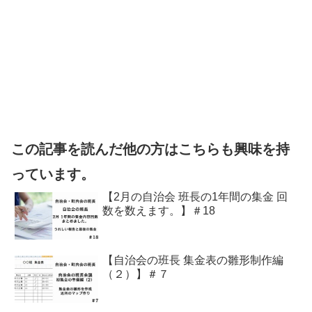
この記事を読んだ他の方はこちらも興味を持
っています。
【2月の自治会 班長の1年間の集金 回
数を数えます。】＃18
【自治会の班長 集金表の雛形制作編
（２）】＃７