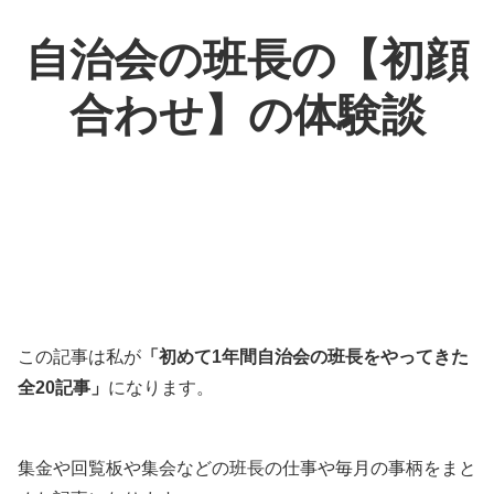
自治会の班長の【初顔
合わせ】の体験談
この記事は私が
「初めて1年間自治会の班長をやってきた
全20記事」
になります。
集金や回覧板や集会などの班長の仕事や毎月の事柄をまと