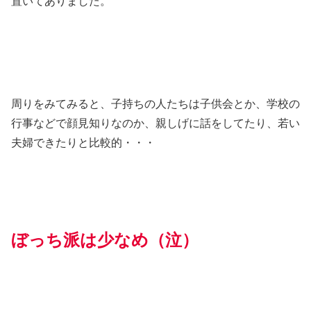
置いてありました。
周りをみてみると、子持ちの人たちは子供会とか、学校の
行事などで顔見知りなのか、親しげに話をしてたり、若い
夫婦できたりと比較的・・・
ぼっち派は少なめ（泣）