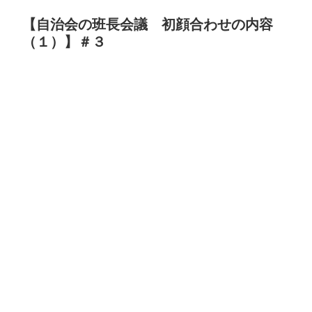
【自治会の班長会議 初顔合わせの内容
（１）】＃３