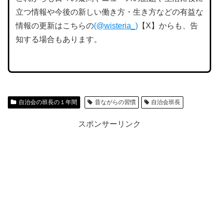
立つ情報や今後の新しい働き方・生き方などの有益な
情報の更新はこちらの
(@wisteria_)
【X】からも、告
知する場合もあります。
自治会の班長の１年間
昔ながらの習慣
自治会班長
スポンサーリンク