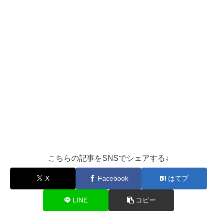
こちらの記事をSNSでシェアする↓
X
Facebook
はてブ
LINE
コピー