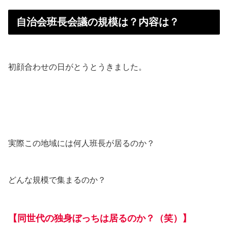
自治会班長会議の規模は？内容は？
初顔合わせの日がとうとうきました。
実際この地域には何人班長が居るのか？
どんな規模で集まるのか？
【同世代の独身ぼっちは居るのか？（笑）】