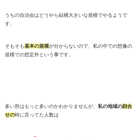
うちの自治会はどうやら結構大きいな規模でやるようで
す。
そもそも
基本の規模
が分からないので、私の中での想像の
規模での想定外という事です。
多い所はもっと多いのかわかりませんが、
私の地域の
顔合
せの
時に言ってた人数は