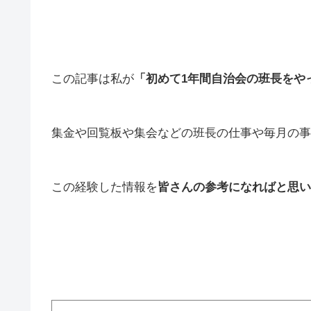
この記事は私が
「初めて1年間自治会の班長をや
集金や回覧板や集会などの班長の仕事や毎月の事
この経験した情報を
皆さんの参考になればと思い