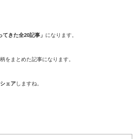
ってきた全20記事」
になります。
柄をまとめた記事になります。
シェア
しますね。