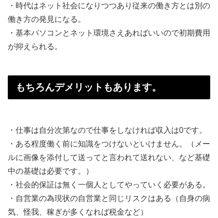
・時代はネット社会になりつつあり従来の働き方とは別の
働き方の発見になる。
・基本パソコンとネット環境さえあればいいので初期費用
が抑えられる。
もちろんデメリットもあります。
・仕事は自分次第なので仕事をしなければ収入は0です。
・ある程度働く前に知識をつけないといけません。（メー
ルに画像を添付して送ってと言われて送れない、など基礎
中の基礎は必要です。）
・社会的保証は無く一個人としてやっていく必要がある。
・自営業の為現状の自営業と同じリスクはある（自身の病
気、怪我、稼ぎが多くなれば税金など）