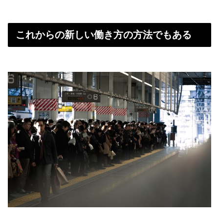
これからの新しい働き方の方法でもある