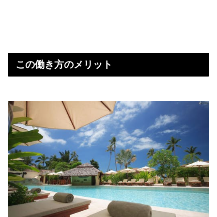
この働き方のメリット