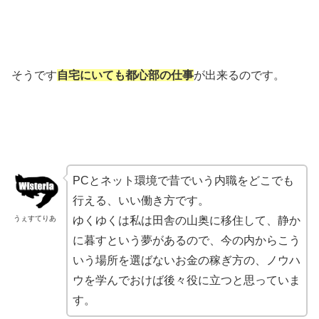
そうです
自宅にいても都心部の仕事
が出来るのです。
PCとネット環境で昔でいう内職をどこでも
行える、いい働き方です。
うぇすてりあ
ゆくゆくは私は田舎の山奥に移住して、静か
に暮すという夢があるので、今の内からこう
いう場所を選ばないお金の稼ぎ方の、ノウハ
ウを学んでおけば後々役に立つと思っていま
す。