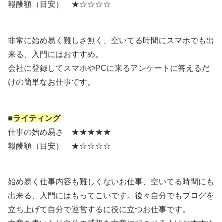
報酬額（目安） ★☆☆☆☆
非常に始め易く難しさ無く、空いてる時間にスマホでも出
来る、入門にはおすすめ。
会社に登録してスマホやPCに来るアンケートに答えるだ
けの簡単なお仕事です。
■
ライティング
仕事の始め易さ ★★★★★
報酬額（目安） ★☆☆☆☆
始め易く仕事内容も難しくないお仕事、空いてる時間にも
出来る、入門にはもってこいです。後々自分でもブログを
立ち上げて自分で運営するに役に立つお仕事です。