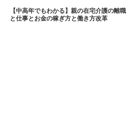
【中高年でもわかる】親の在宅介護の離職
と仕事とお金の稼ぎ方と働き方改革