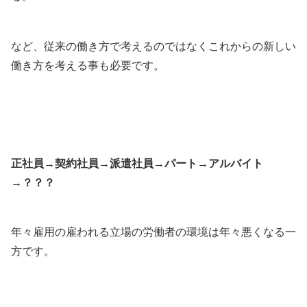
など、従来の働き方で考えるのではなくこれからの新しい
働き方を考える事も必要です。
正社員→契約社員→派遣社員→パート→アルバイト
→？？？
年々雇用の雇われる立場の労働者の環境は年々悪くなる一
方です。