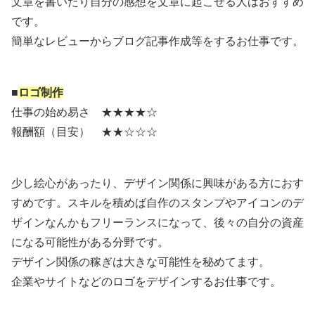
文章を書いたり自分の感想を文章に起こせる人はおすすめ
です。
簡単なレビューからブログ記事作成等をするお仕事です。
■
ロゴ制作
仕事の始め易さ ★★★★☆
報酬額（目安） ★★☆☆☆
少し絵心があったり、デザイン関係に興味がある方におす
すめです。スキルを積めば自作のスタンプやアイコンのデ
ザインなんかもフリーランスになって、後々の自分の資産
になる可能性がある分野です。
デザイン関係の稼ぎは大きな可能性を秘めてます。
企業やサイトなどのロゴをデザインするお仕事です。