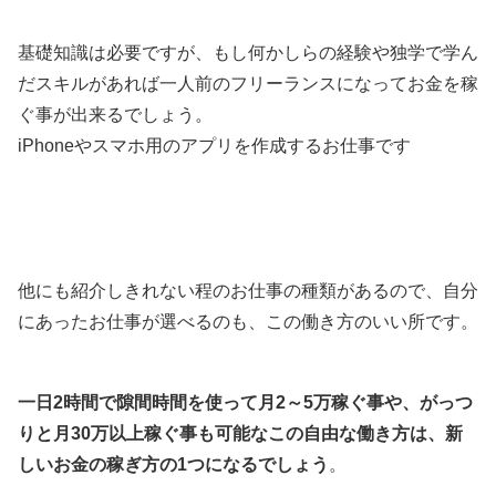
基礎知識は必要ですが、もし何かしらの経験や独学で学ん
だスキルがあれば一人前のフリーランスになってお金を稼
ぐ事が出来るでしょう。
iPhoneやスマホ用のアプリを作成するお仕事です
他にも紹介しきれない程のお仕事の種類があるので、自分
にあったお仕事が選べるのも、この働き方のいい所です。
一日2時間で隙間時間を使って月2～5万稼ぐ事や、がっつ
りと月30万以上稼ぐ事も可能なこの自由な働き方は、新
しいお金の稼ぎ方の1つになるでしょう
。