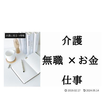
介護に役立つ情報
2019.02.17
2024.05.14