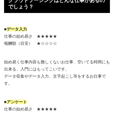
クラウドソーシングはどんな仕事があるの
でしょう？
■
データ入力
仕事の始め易さ ★★★★★
報酬額（目安） ★☆☆☆☆
始め易く仕事内容も難しくないお仕事、空いてる時間にも
出来る、入門にはもってこいです。
データ収集やデータ入力、文字起こし等をするお仕事で
す。
■
アンケート
仕事の始め易さ ★★★★★