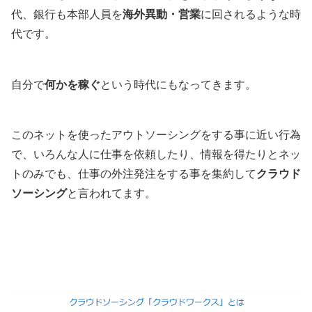
代、銀行も本部人員を
海外異動・営業
に回されるような時
代です。
自分で
何かを稼ぐ
という時代にもなってきます。
このネットを使ったアウトソーシングをする事に近い行為
で、いろんな人に仕事を依頼したり、情報を得たりとネッ
トのみでも、仕事の外注発注をする事を集約して
クラウド
ソーシング
と言われてます。