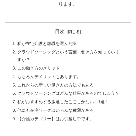
ります。
目次
私が在宅介護と離職を選んだ訳
クラウドソーシングという言葉・働き方を知っていま
すか？
この働き方のメリット
もちろんデメリットもあります。
これからの新しい働き方の方法でもある
クラウドソーシングはどんな仕事があるのでしょう？
私がおすすめする激選したここしかない！1選！
他にも在宅ワークはいろんな種類がある
【介護カテゴリー】はお引越し中です。