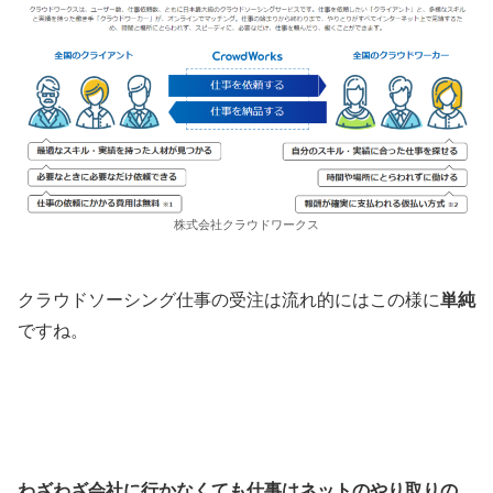
株式会社クラウドワークス
クラウドソーシング仕事の受注は流れ的にはこの様に
単純
ですね。
わざわざ会社に行かなくても仕事はネットのやり取りの