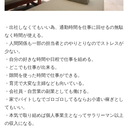
・出社しなくてもいい為、通勤時間を仕事に回せるの無駄
なく時間が使える。
・人間関係も一部の担当者とのやりとりなのでストレスが
少ない。
・自分の好きな時間や日程で仕事を組める。
・どこでも仕事が出来る。
・隙間を使った時間で仕事ができる。
・育児で大変な主婦なども向いている。
・会社員・自営業の副業としても働ける。
・家でバイトしなでゴロゴロしてるならお小遣い稼ぎとし
てもいい。
・本気で取り組めば個人事業主となってサラリーマン以上
の収入になる。