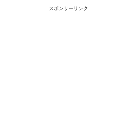
スポンサーリンク