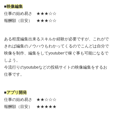
■
映像編集
仕事の始め易さ ★★★☆☆
報酬額（目安） ★★★☆☆
ある程度編集出来るスキルか経験が必要ですが、これがで
きれば編集のノウハウもわかってくるのでこんどは自分で
映像を制作、編集をしてyoutuberで稼ぐ事も可能になるで
しよう。
今流行りのyoutubeなどの投稿サイトの映像編集をするお
仕事です。
■
アプリ開発
仕事の始め易さ ★★☆☆☆
報酬額（目安） ★★★★★