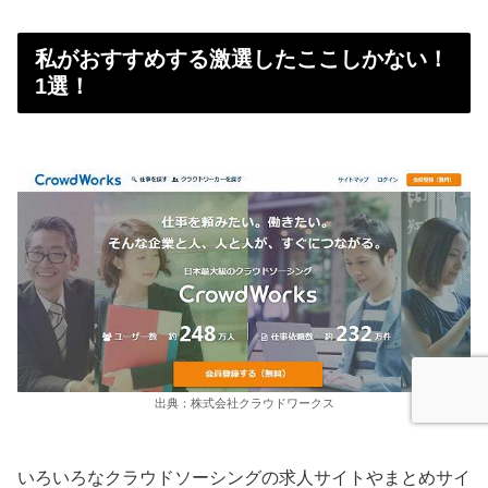
私がおすすめする激選したここしかない！
1選！
出典：株式会社クラウドワークス
いろいろなクラウドソーシングの求人サイトやまとめサイ