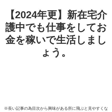
【2024年更】新在宅介
護中でも仕事をしてお
金を稼いで生活しまし
ょう。
※長い記事の為目次から興味がある所に飛ぶと見やすくな