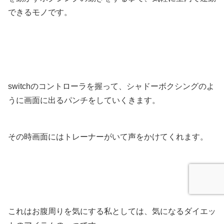
できるモノです。
switchのコントローラを握って、シャドーボクシングのよ
うに画面に出るパンチをしていくきます。
その時画面にはトレーナーがいて声をかけてくれます。
これはお腹周りを気にする私としては、気になるダイエッ