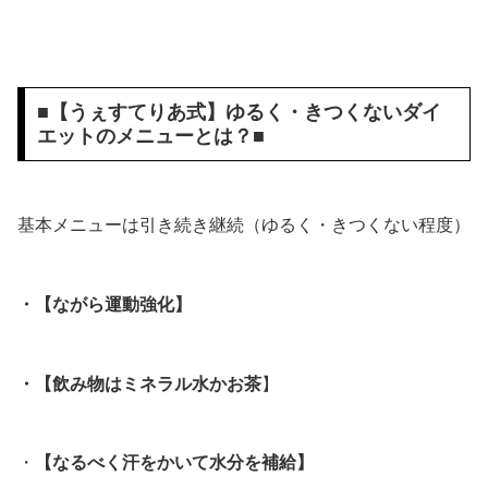
■【うぇすてりあ式】ゆるく・きつくないダイ
エットのメニューとは？■
基本メニューは引き続き継続（ゆるく・きつくない程度）
・【ながら運動強化】
・【飲み物はミネラル水かお茶
】
・
【なるべく汗をかいて水分を補給】