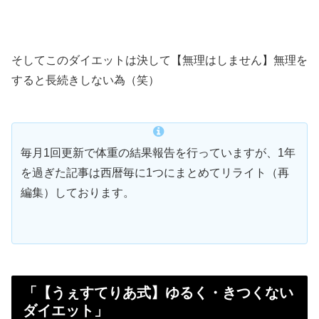
そしてこのダイエットは決して【無理はしません】無理を
すると長続きしない為（笑）
毎月1回更新で体重の結果報告を行っていますが、1年
を過ぎた記事は西暦毎に1つにまとめてリライト（再
編集）しております。
「【うぇすてりあ式】ゆるく・きつくない
ダイエット」