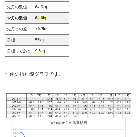
先月の数値
64.3kg
今月の数値
64.6㎏
先月との差
+0.3kg
目標
55kg
目標まであと
9.6kg
恒例の折れ線グラフです。