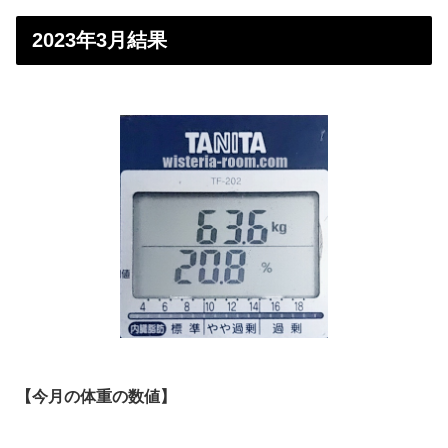
2023年3月結果
【今月の体重の数値】