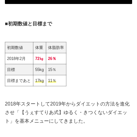
■初期数値と目標まで
初期数値
体重
体脂肪率
2018年2月
72㎏
26％
目標
55kg
15％
目標まであと
17kg
11％
2018年スタートして2019年からダイエットの方法を進化
させ「【うぇすてりあ式】ゆるく・きつくないダイエッ
ト」を基本メニューにしてきました。