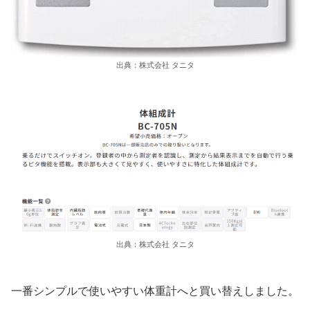
出典：株式会社 タニタ
出典：株式会社 タニタ
一番シンプルで使いやすい体重計へと買い替えしました。