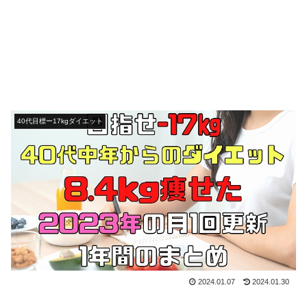
40代目標ー17kgダイエット
2024.01.07
2024.01.30