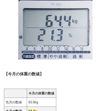
【今月の体重の数値】
今月の体重の数値
先月の数値
63.6kg