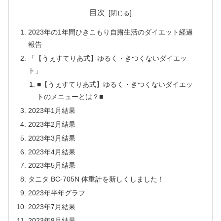
目次
2023年の1年間ひきこもり自粛生活のダイエット経過
報告
「【うぇすてりあ式】ゆるく・きつくないダイエッ
ト」
■【うぇすてりあ式】ゆるく・きつくないダイエッ
トのメニューとは？■
2023年1月結果
2023年2月結果
2023年3月結果
2023年4月結果
2023年5月結果
タニタ BC-705N 体重計を新しくしました！
2023年半年グラフ
2023年7月結果
2023年8月結果