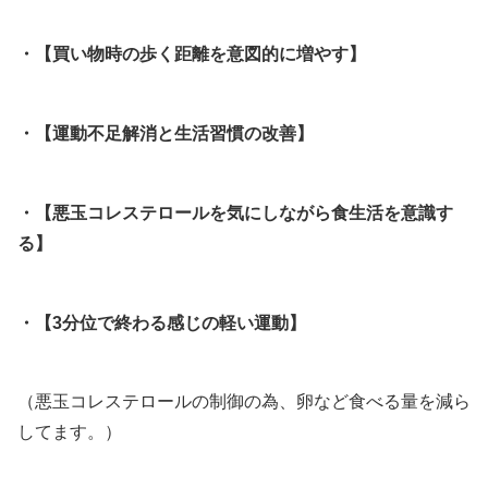
・【買い物時の歩く距離を意図的に増やす】
・【運動不足解消と生活習慣の改善】
・【悪玉コレステロールを気にしながら
食生活を意識す
る】
・【3分位で終わる感じの軽い運動】
（悪玉コレステロールの制御の為、卵など食べる量を減ら
してます。）