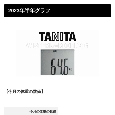
2023年半年グラフ
【今月の体重の数値】
今月の体重の数値