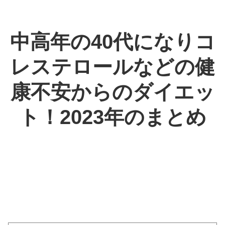
中高年の40代になりコ
レステロールなどの健
康不安からのダイエッ
ト！2023年のまとめ