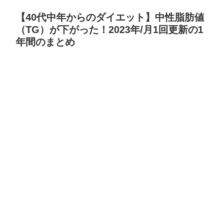
【40代中年からのダイエット】中性脂肪値
（TG）が下がった！2023年/月1回更新の1
年間のまとめ