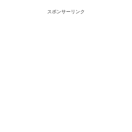
スポンサーリンク