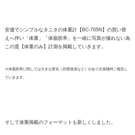
安価でシンプルなタニタの体重計【BC-705N】の買い替
えへ伴い「体重」「体脂肪率」を一緒に写真が撮れない為
この度【体重のみ】計測を掲載していきます。
※体脂肪率に関しては大きな変化（目標達成など）があり次第随時ご報告し
ていきます。
そして体重掲載のフォーマットも新しくしました。