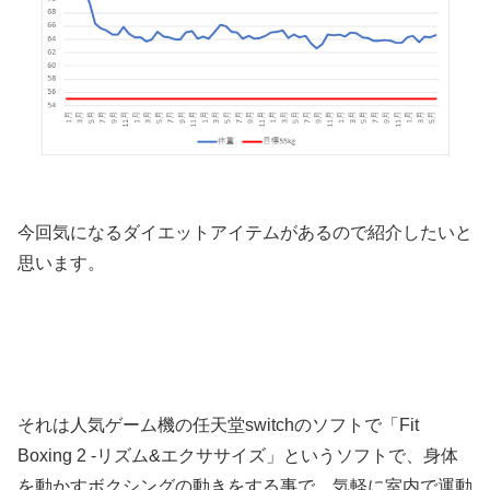
今回気になるダイエットアイテムがあるので紹介したいと
思います。
それは人気ゲーム機の任天堂switchのソフトで「Fit
Boxing 2 -リズム&エクササイズ」というソフトで、身体
を動かすボクシングの動きをする事で、気軽に室内で運動