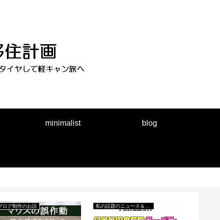
minimalist
blog
ブログ制作のお話
私の話題のニュース＆出来事