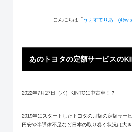
こんにちは「
うぇすてりあ
」
(@wis
あのトヨタの定額サービスのKI
2022年7月27日（水）KINTOに中古車！？
2019年にスタートしたトヨタの月額の定額サー
円安や半導体不足など日本の取り巻く状況は大き