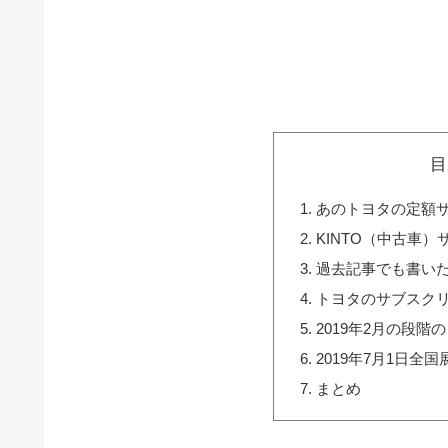
目
あのトヨタの定額サ
KINTO（中古車
過去記事でも書い
トヨタのサブスク
2019年2月の段階の
2019年7月1日全国
まとめ