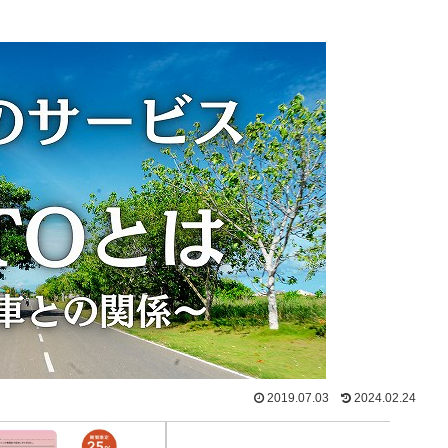
2019.07.03
2024.02.24