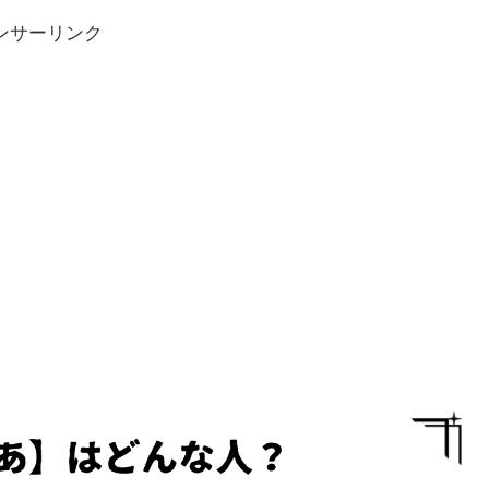
ンサーリンク