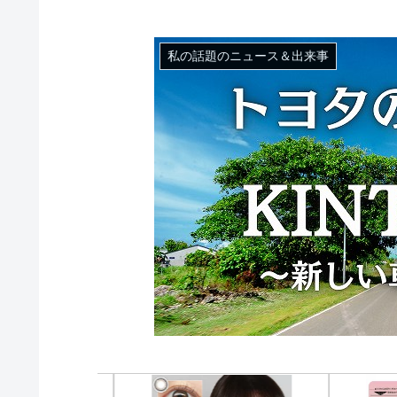
私の話題のニュース＆出来事