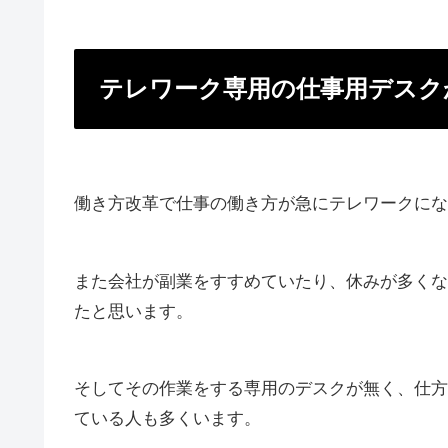
テレワーク専用の仕事用デスク
働き方改革で仕事の働き方が急にテレワークにな
また会社が副業をすすめていたり、休みが多くな
たと思います。
そしてその作業をする専用のデスクが無く、仕方
ている人も多くいます。