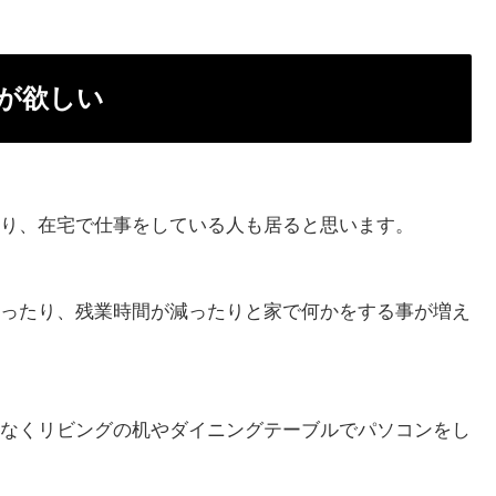
が欲しい
り、在宅で仕事をしている人も居ると思います。
ったり、残業時間が減ったりと家で何かをする事が増え
なくリビングの机やダイニングテーブルでパソコンをし