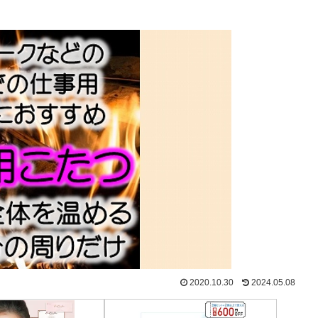
2020.10.30
2024.05.08