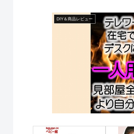
DIY＆商品レビュー