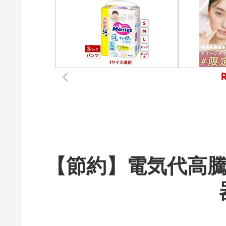
【節約】電気代高