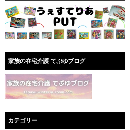
家族の在宅介護 てぷゆブログ
カテゴリー