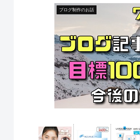
ブログ制作のお話