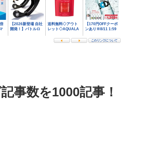
記事数を1000記事！