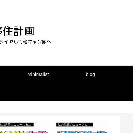
minimalist
blog
私の話題のニュース＆出来事
私の話題のニュース＆出来事