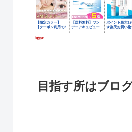
目指す所はブログ