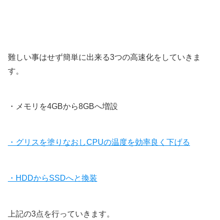
難しい事はせず簡単に出来る3つの高速化をしていきま
す。
・メモリを4GBから8GBへ増設
・グリスを塗りなおしCPUの温度を効率良く下げる
・HDDからSSDへと換装
上記の3点を行っていきます。