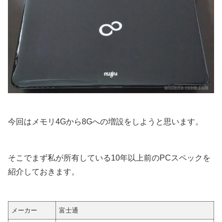
今回はメモリ4Gから8Gへの増設をしようと思います。
そこでまず私が所有している10年以上前のPCスペックを
紹介しておきます。
メーカー
富士通