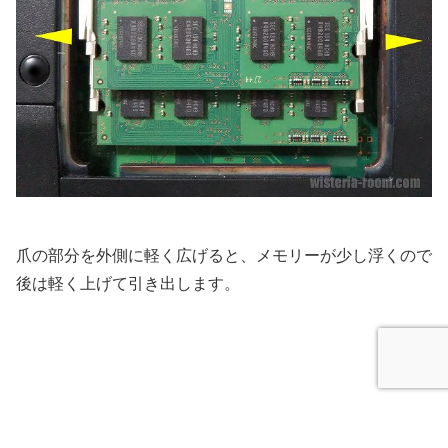
爪の部分を外側に軽く広げると、メモリーが少し浮くので
後は軽く上げて引き出します。