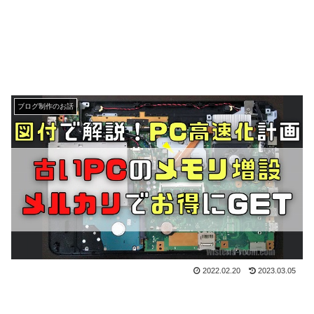
ブログ制作のお話
2022.02.20
2023.03.05