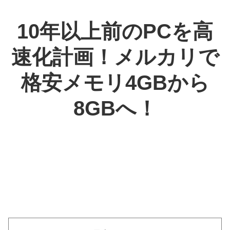
10年以上前のPCを高
速化計画！メルカリで
格安メモリ4GBから
8GBへ！