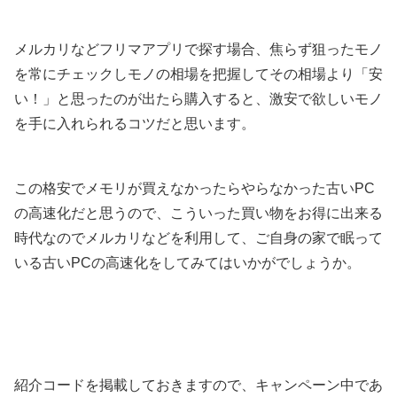
メルカリなどフリマアプリで探す場合、焦らず狙ったモノ
を常にチェックしモノの相場を把握してその相場より「安
い！」と思ったのが出たら購入すると、激安で欲しいモノ
を手に入れられるコツだと思います。
この格安でメモリが買えなかったらやらなかった古いPC
の高速化だと思うので、こういった買い物をお得に出来る
時代なのでメルカリなどを利用して、ご自身の家で眠って
いる古いPCの高速化をしてみてはいかがでしょうか。
紹介コードを掲載しておきますので、キャンペーン中であ