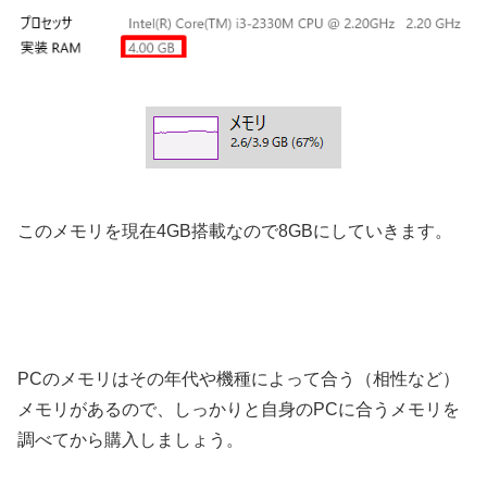
このメモリを現在4GB搭載なので8GBにしていきます。
PCのメモリはその年代や機種によって合う（相性など）
メモリがあるので、しっかりと自身のPCに合うメモリを
調べてから購入しましょう。