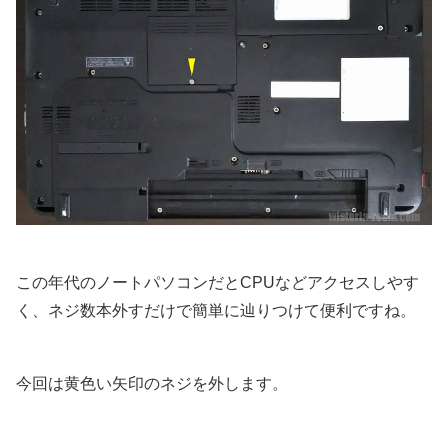
この年代のノートパソコンだとCPUなどアクセスしやす
く、ネジ数本外すだけで簡単に辿りつけて便利ですね。
今回は黄色い矢印のネジを外します。