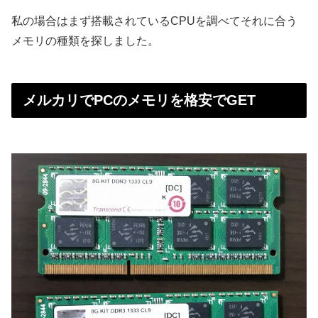
私の場合はまず搭載されているCPUを調べてそれに合う
メモリの種類を探しました。
メルカリでPCのメモリを格安でGET