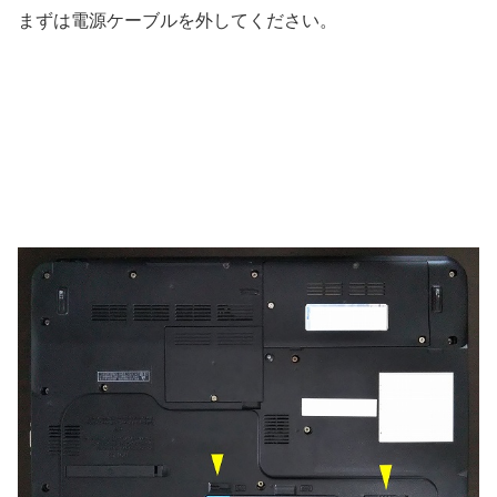
まずは電源ケーブルを外してください。