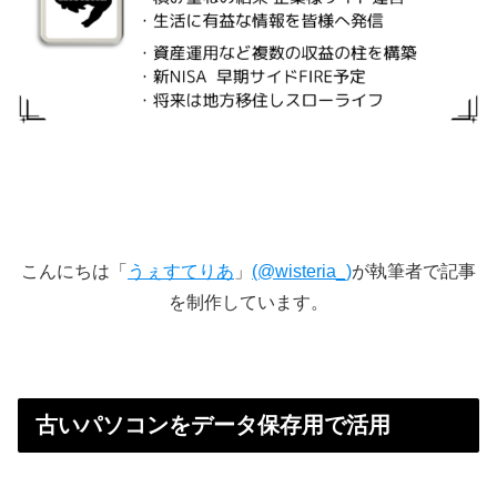
こんにちは「
うぇすてりあ
」
(@wisteria_)
が執筆者で記事
を制作しています。
古いパソコンをデータ保存用で活用