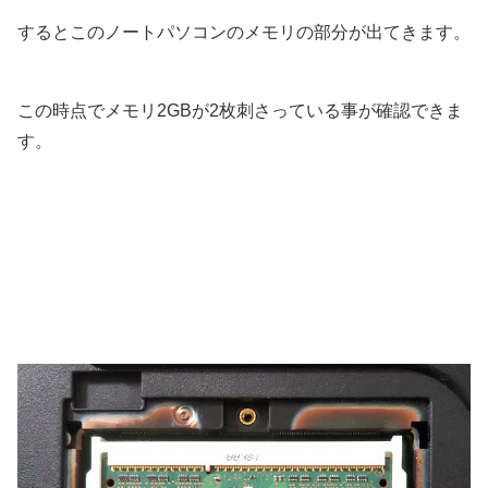
するとこのノートパソコンのメモリの部分が出てきます。
この時点でメモリ2GBが2枚刺さっている事が確認できま
す。