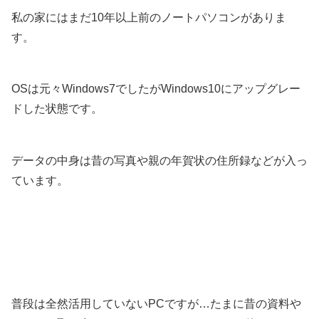
私の家にはまだ10年以上前のノートパソコンがありま
す。
OSは元々Windows7でしたがWindows10にアップグレー
ドした状態です。
データの中身は昔の写真や親の年賀状の住所録などが入っ
ています。
普段は全然活用していないPCですが…たまに昔の資料や