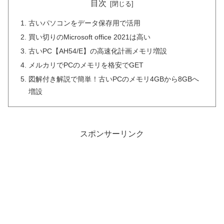
目次
古いパソコンをデータ保存用で活用
買い切りのMicrosoft office 2021は高い
古いPC【AH54/E】の高速化計画メモリ増設
メルカリでPCのメモリを格安でGET
図解付き解説で簡単！古いPCのメモリ4GBから8GBへ
増設
スポンサーリンク