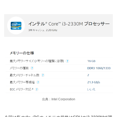
出典：Intel Corporation