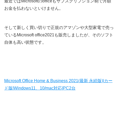
最近ではMicrosoftのofficeもサブスクリプション制で月額
お金を払わないといけません。
そして新しく買い切りで正規のアマゾンや大型家電で売っ
ているMicrosoft office2021も販売しましたが、そのソフト
自体も高い状態です。
Microsoft Office Home & Business 2021(最新 永続版)|カー
ド版|Windows11、10/mac対応|PC2台