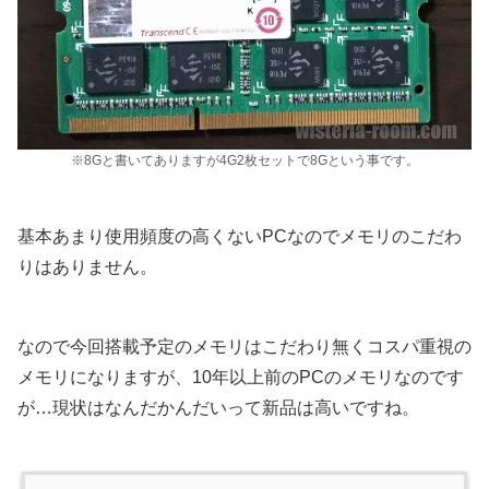
※8Gと書いてありますが4G2枚セットで8Gという事です。
基本あまり使用頻度の高くないPCなのでメモリのこだわ
りはありません。
なので今回搭載予定のメモリはこだわり無くコスパ重視の
メモリになりますが、10年以上前のPCのメモリなのです
が…現状はなんだかんだいって新品は高いですね。