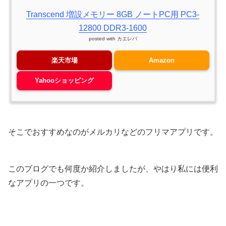
Transcend 増設メモリー 8GB ノートPC用 PC3-
12800 DDR3-1600
posted with
カエレバ
楽天市場
Amazon
Yahooショッピング
そこでおすすめなのがメルカリなどのフリマアプリです。
このブログでも何度か紹介しましたが、やはり私には便利
なアプリの一つです。