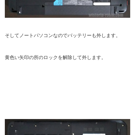
そしてノートパソコンなのでバッテリーも外します。
黄色い矢印の所のロックを解除して外します。