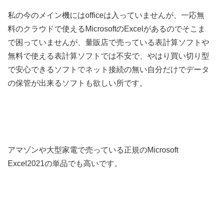
私の今のメイン機にはofficeは入っていませんが、一応無
料のクラウドで使えるMicrosoftのExcelがあるのでそこま
で困っていませんが、量販店で売っている表計算ソフトや
無料で使える表計算ソフトでは不安で、やはり買い切り型
で安心できるソフトでネット接続の無い自分だけでデータ
の保管が出来るソフトも欲しい所です。
アマゾンや大型家電で売っている正規のMicrosoft
Excel2021の単品でも高いです。